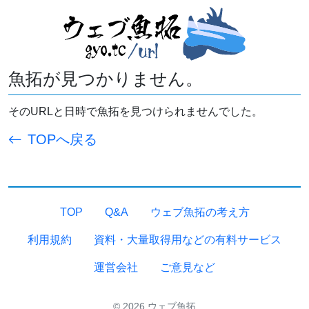
魚拓が見つかりません。
そのURLと日時で魚拓を見つけられませんでした。
TOPへ戻る
TOP
Q&A
ウェブ魚拓の考え方
利用規約
資料・大量取得用などの有料サービス
運営会社
ご意見など
© 2026 ウェブ魚拓