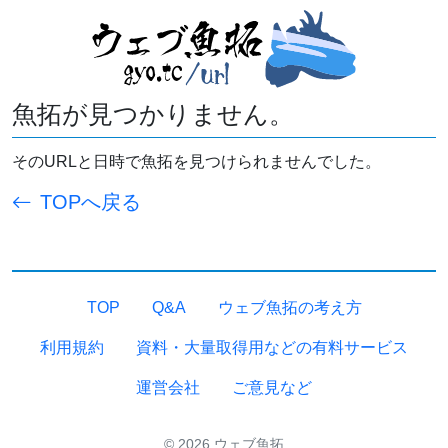
魚拓が見つかりません。
そのURLと日時で魚拓を見つけられませんでした。
TOPへ戻る
TOP
Q&A
ウェブ魚拓の考え方
利用規約
資料・大量取得用などの有料サービス
運営会社
ご意見など
© 2026 ウェブ魚拓