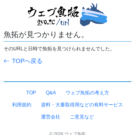
魚拓が見つかりません。
そのURLと日時で魚拓を見つけられませんでした。
TOPへ戻る
TOP
Q&A
ウェブ魚拓の考え方
利用規約
資料・大量取得用などの有料サービス
運営会社
ご意見など
© 2026 ウェブ魚拓