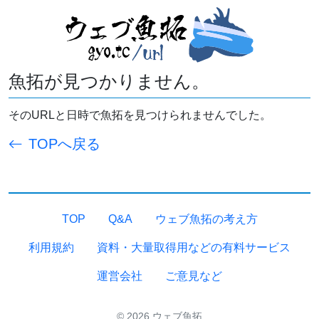
魚拓が見つかりません。
そのURLと日時で魚拓を見つけられませんでした。
TOPへ戻る
TOP
Q&A
ウェブ魚拓の考え方
利用規約
資料・大量取得用などの有料サービス
運営会社
ご意見など
© 2026 ウェブ魚拓