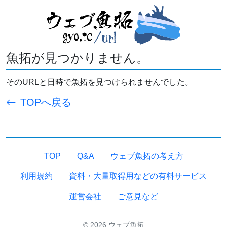
魚拓が見つかりません。
そのURLと日時で魚拓を見つけられませんでした。
TOPへ戻る
TOP
Q&A
ウェブ魚拓の考え方
利用規約
資料・大量取得用などの有料サービス
運営会社
ご意見など
© 2026 ウェブ魚拓