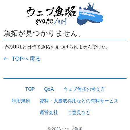
魚拓が見つかりません。
そのURLと日時で魚拓を見つけられませんでした。
TOPへ戻る
TOP
Q&A
ウェブ魚拓の考え方
利用規約
資料・大量取得用などの有料サービス
運営会社
ご意見など
© 2026 ウェブ魚拓