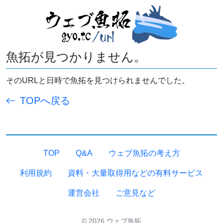
魚拓が見つかりません。
そのURLと日時で魚拓を見つけられませんでした。
TOPへ戻る
TOP
Q&A
ウェブ魚拓の考え方
利用規約
資料・大量取得用などの有料サービス
運営会社
ご意見など
© 2026 ウェブ魚拓