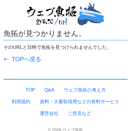
魚拓が見つかりません。
そのURLと日時で魚拓を見つけられませんでした。
TOPへ戻る
TOP
Q&A
ウェブ魚拓の考え方
利用規約
資料・大量取得用などの有料サービス
運営会社
ご意見など
© 2026 ウェブ魚拓