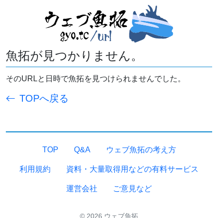
魚拓が見つかりません。
そのURLと日時で魚拓を見つけられませんでした。
TOPへ戻る
TOP
Q&A
ウェブ魚拓の考え方
利用規約
資料・大量取得用などの有料サービス
運営会社
ご意見など
© 2026 ウェブ魚拓