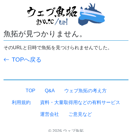
魚拓が見つかりません。
そのURLと日時で魚拓を見つけられませんでした。
TOPへ戻る
TOP
Q&A
ウェブ魚拓の考え方
利用規約
資料・大量取得用などの有料サービス
運営会社
ご意見など
© 2026 ウェブ魚拓