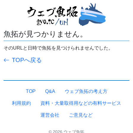
魚拓が見つかりません。
そのURLと日時で魚拓を見つけられませんでした。
TOPへ戻る
TOP
Q&A
ウェブ魚拓の考え方
利用規約
資料・大量取得用などの有料サービス
運営会社
ご意見など
© 2026 ウェブ魚拓