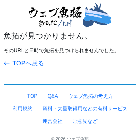
魚拓が見つかりません。
そのURLと日時で魚拓を見つけられませんでした。
TOPへ戻る
TOP
Q&A
ウェブ魚拓の考え方
利用規約
資料・大量取得用などの有料サービス
運営会社
ご意見など
© 2026 ウェブ魚拓