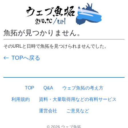
魚拓が見つかりません。
そのURLと日時で魚拓を見つけられませんでした。
TOPへ戻る
TOP
Q&A
ウェブ魚拓の考え方
利用規約
資料・大量取得用などの有料サービス
運営会社
ご意見など
© 2026 ウェブ魚拓