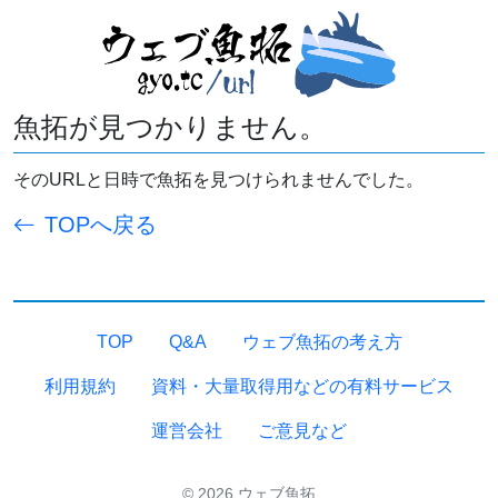
魚拓が見つかりません。
そのURLと日時で魚拓を見つけられませんでした。
TOPへ戻る
TOP
Q&A
ウェブ魚拓の考え方
利用規約
資料・大量取得用などの有料サービス
運営会社
ご意見など
© 2026 ウェブ魚拓