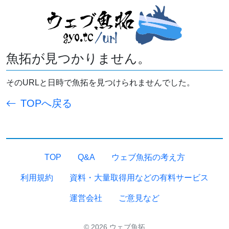
魚拓が見つかりません。
そのURLと日時で魚拓を見つけられませんでした。
TOPへ戻る
TOP
Q&A
ウェブ魚拓の考え方
利用規約
資料・大量取得用などの有料サービス
運営会社
ご意見など
© 2026 ウェブ魚拓