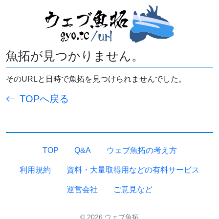
魚拓が見つかりません。
そのURLと日時で魚拓を見つけられませんでした。
TOPへ戻る
TOP
Q&A
ウェブ魚拓の考え方
利用規約
資料・大量取得用などの有料サービス
運営会社
ご意見など
© 2026 ウェブ魚拓