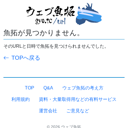
魚拓が見つかりません。
そのURLと日時で魚拓を見つけられませんでした。
TOPへ戻る
TOP
Q&A
ウェブ魚拓の考え方
利用規約
資料・大量取得用などの有料サービス
運営会社
ご意見など
© 2026 ウェブ魚拓