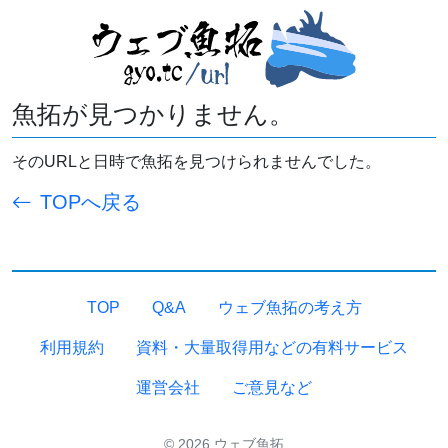
魚拓が見つかりません。
そのURLと日時で魚拓を見つけられませんでした。
TOPへ戻る
TOP
Q&A
ウェブ魚拓の考え方
利用規約
資料・大量取得用などの有料サービス
運営会社
ご意見など
© 2026 ウェブ魚拓