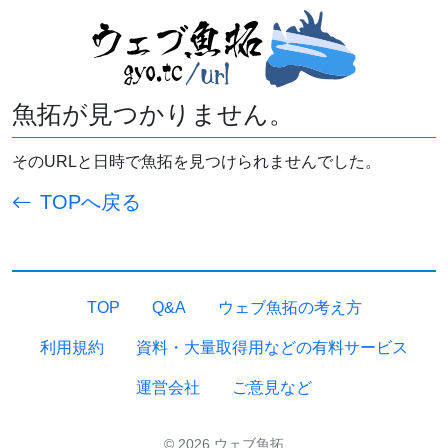
魚拓が見つかりません。
そのURLと日時で魚拓を見つけられませんでした。
TOPへ戻る
TOP
Q&A
ウェブ魚拓の考え方
利用規約
資料・大量取得用などの有料サービス
運営会社
ご意見など
© 2026 ウェブ魚拓