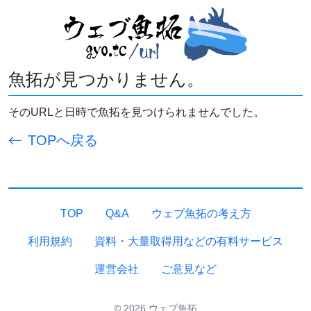
魚拓が見つかりません。
そのURLと日時で魚拓を見つけられませんでした。
TOPへ戻る
TOP
Q&A
ウェブ魚拓の考え方
利用規約
資料・大量取得用などの有料サービス
運営会社
ご意見など
© 2026 ウェブ魚拓