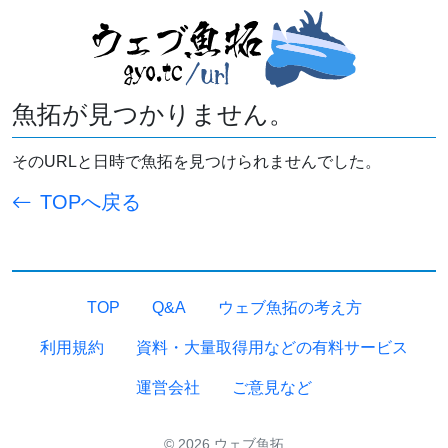
魚拓が見つかりません。
そのURLと日時で魚拓を見つけられませんでした。
TOPへ戻る
TOP
Q&A
ウェブ魚拓の考え方
利用規約
資料・大量取得用などの有料サービス
運営会社
ご意見など
© 2026 ウェブ魚拓