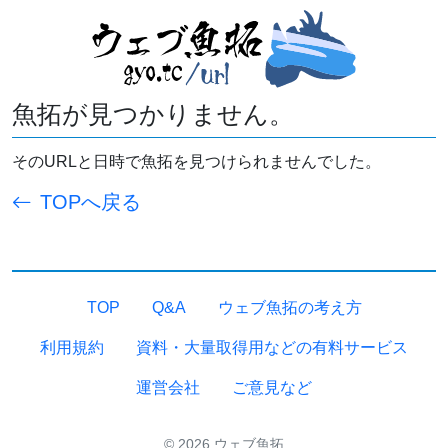
魚拓が見つかりません。
そのURLと日時で魚拓を見つけられませんでした。
TOPへ戻る
TOP
Q&A
ウェブ魚拓の考え方
利用規約
資料・大量取得用などの有料サービス
運営会社
ご意見など
© 2026 ウェブ魚拓