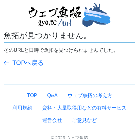
魚拓が見つかりません。
そのURLと日時で魚拓を見つけられませんでした。
TOPへ戻る
TOP
Q&A
ウェブ魚拓の考え方
利用規約
資料・大量取得用などの有料サービス
運営会社
ご意見など
© 2026 ウェブ魚拓