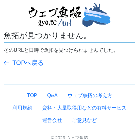
魚拓が見つかりません。
そのURLと日時で魚拓を見つけられませんでした。
TOPへ戻る
TOP
Q&A
ウェブ魚拓の考え方
利用規約
資料・大量取得用などの有料サービス
運営会社
ご意見など
© 2026 ウェブ魚拓