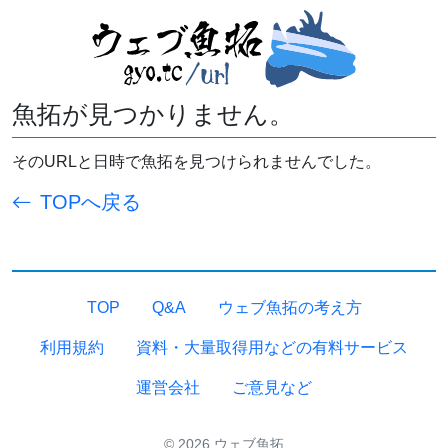
魚拓が見つかりません。
そのURLと日時で魚拓を見つけられませんでした。
TOPへ戻る
TOP
Q&A
ウェブ魚拓の考え方
利用規約
資料・大量取得用などの有料サービス
運営会社
ご意見など
© 2026 ウェブ魚拓