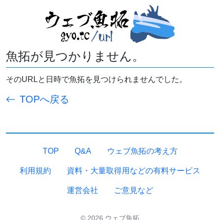
魚拓が見つかりません。
そのURLと日時で魚拓を見つけられませんでした。
TOPへ戻る
TOP
Q&A
ウェブ魚拓の考え方
利用規約
資料・大量取得用などの有料サービス
運営会社
ご意見など
© 2026 ウェブ魚拓