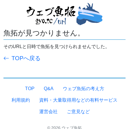
魚拓が見つかりません。
そのURLと日時で魚拓を見つけられませんでした。
TOPへ戻る
TOP
Q&A
ウェブ魚拓の考え方
利用規約
資料・大量取得用などの有料サービス
運営会社
ご意見など
© 2026 ウェブ魚拓