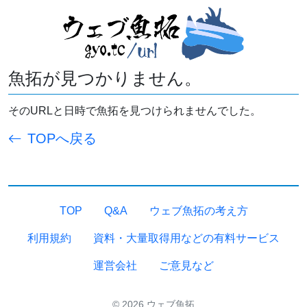
魚拓が見つかりません。
そのURLと日時で魚拓を見つけられませんでした。
TOPへ戻る
TOP
Q&A
ウェブ魚拓の考え方
利用規約
資料・大量取得用などの有料サービス
運営会社
ご意見など
© 2026 ウェブ魚拓