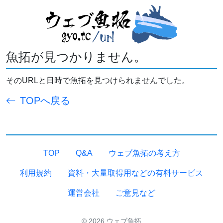
魚拓が見つかりません。
そのURLと日時で魚拓を見つけられませんでした。
TOPへ戻る
TOP
Q&A
ウェブ魚拓の考え方
利用規約
資料・大量取得用などの有料サービス
運営会社
ご意見など
© 2026 ウェブ魚拓