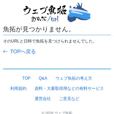
魚拓が見つかりません。
そのURLと日時で魚拓を見つけられませんでした。
TOPへ戻る
TOP
Q&A
ウェブ魚拓の考え方
利用規約
資料・大量取得用などの有料サービス
運営会社
ご意見など
© 2026 ウェブ魚拓