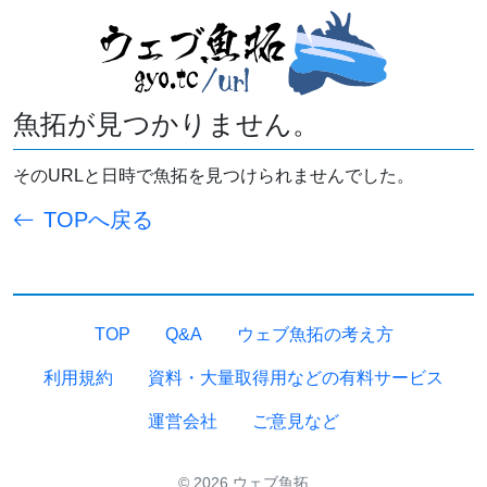
魚拓が見つかりません。
そのURLと日時で魚拓を見つけられませんでした。
TOPへ戻る
TOP
Q&A
ウェブ魚拓の考え方
利用規約
資料・大量取得用などの有料サービス
運営会社
ご意見など
© 2026 ウェブ魚拓