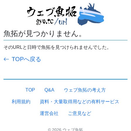
魚拓が見つかりません。
そのURLと日時で魚拓を見つけられませんでした。
TOPへ戻る
TOP
Q&A
ウェブ魚拓の考え方
利用規約
資料・大量取得用などの有料サービス
運営会社
ご意見など
© 2026 ウェブ魚拓