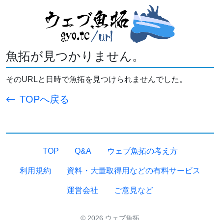
魚拓が見つかりません。
そのURLと日時で魚拓を見つけられませんでした。
TOPへ戻る
TOP
Q&A
ウェブ魚拓の考え方
利用規約
資料・大量取得用などの有料サービス
運営会社
ご意見など
© 2026 ウェブ魚拓