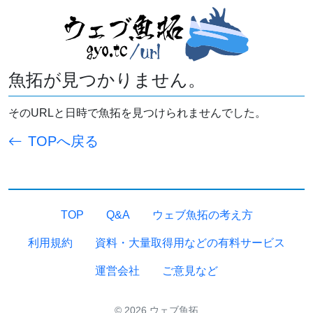
魚拓が見つかりません。
そのURLと日時で魚拓を見つけられませんでした。
TOPへ戻る
TOP
Q&A
ウェブ魚拓の考え方
利用規約
資料・大量取得用などの有料サービス
運営会社
ご意見など
© 2026 ウェブ魚拓