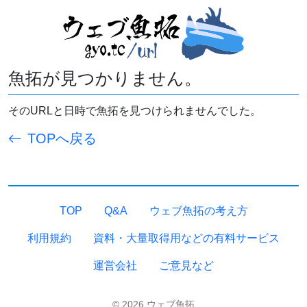
魚拓が見つかりません。
そのURLと日時で魚拓を見つけられませんでした。
TOPへ戻る
TOP
Q&A
ウェブ魚拓の考え方
利用規約
資料・大量取得用などの有料サービス
運営会社
ご意見など
© 2026 ウェブ魚拓