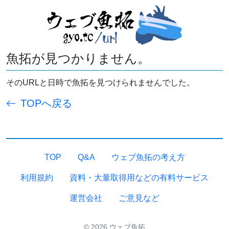
魚拓が見つかりません。
そのURLと日時で魚拓を見つけられませんでした。
TOPへ戻る
TOP
Q&A
ウェブ魚拓の考え方
利用規約
資料・大量取得用などの有料サービス
運営会社
ご意見など
© 2026 ウェブ魚拓