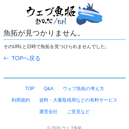
魚拓が見つかりません。
そのURLと日時で魚拓を見つけられませんでした。
TOPへ戻る
TOP
Q&A
ウェブ魚拓の考え方
利用規約
資料・大量取得用などの有料サービス
運営会社
ご意見など
© 2026 ウェブ魚拓