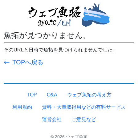
魚拓が見つかりません。
そのURLと日時で魚拓を見つけられませんでした。
TOPへ戻る
TOP
Q&A
ウェブ魚拓の考え方
利用規約
資料・大量取得用などの有料サービス
運営会社
ご意見など
© 2026 ウェブ魚拓