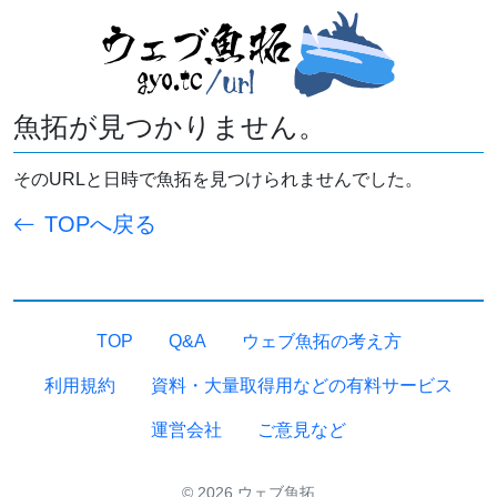
魚拓が見つかりません。
そのURLと日時で魚拓を見つけられませんでした。
TOPへ戻る
TOP
Q&A
ウェブ魚拓の考え方
利用規約
資料・大量取得用などの有料サービス
運営会社
ご意見など
© 2026 ウェブ魚拓