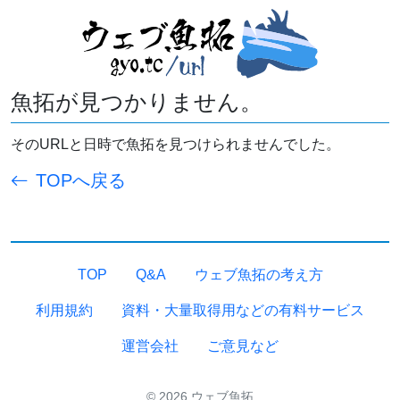
魚拓が見つかりません。
そのURLと日時で魚拓を見つけられませんでした。
TOPへ戻る
TOP
Q&A
ウェブ魚拓の考え方
利用規約
資料・大量取得用などの有料サービス
運営会社
ご意見など
© 2026 ウェブ魚拓