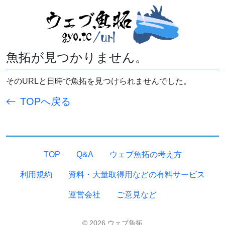
魚拓が見つかりません。
そのURLと日時で魚拓を見つけられませんでした。
TOPへ戻る
TOP
Q&A
ウェブ魚拓の考え方
利用規約
資料・大量取得用などの有料サービス
運営会社
ご意見など
© 2026 ウェブ魚拓