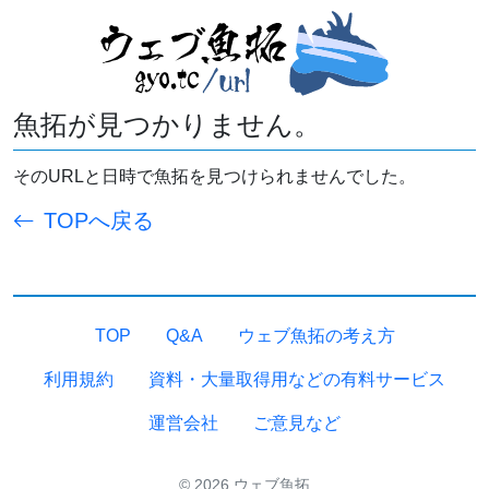
魚拓が見つかりません。
そのURLと日時で魚拓を見つけられませんでした。
TOPへ戻る
TOP
Q&A
ウェブ魚拓の考え方
利用規約
資料・大量取得用などの有料サービス
運営会社
ご意見など
© 2026 ウェブ魚拓