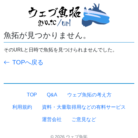
魚拓が見つかりません。
そのURLと日時で魚拓を見つけられませんでした。
TOPへ戻る
TOP
Q&A
ウェブ魚拓の考え方
利用規約
資料・大量取得用などの有料サービス
運営会社
ご意見など
© 2026 ウェブ魚拓