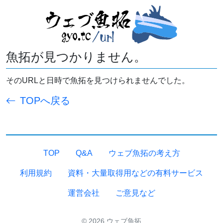
魚拓が見つかりません。
そのURLと日時で魚拓を見つけられませんでした。
TOPへ戻る
TOP
Q&A
ウェブ魚拓の考え方
利用規約
資料・大量取得用などの有料サービス
運営会社
ご意見など
© 2026 ウェブ魚拓