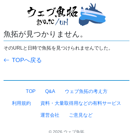
魚拓が見つかりません。
そのURLと日時で魚拓を見つけられませんでした。
TOPへ戻る
TOP
Q&A
ウェブ魚拓の考え方
利用規約
資料・大量取得用などの有料サービス
運営会社
ご意見など
© 2026 ウェブ魚拓