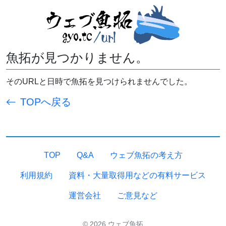
魚拓が見つかりません。
そのURLと日時で魚拓を見つけられませんでした。
TOPへ戻る
TOP
Q&A
ウェブ魚拓の考え方
利用規約
資料・大量取得用などの有料サービス
運営会社
ご意見など
© 2026 ウェブ魚拓