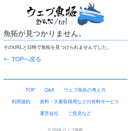
魚拓が見つかりません。
そのURLと日時で魚拓を見つけられませんでした。
TOPへ戻る
TOP
Q&A
ウェブ魚拓の考え方
利用規約
資料・大量取得用などの有料サービス
運営会社
ご意見など
© 2026 ウェブ魚拓