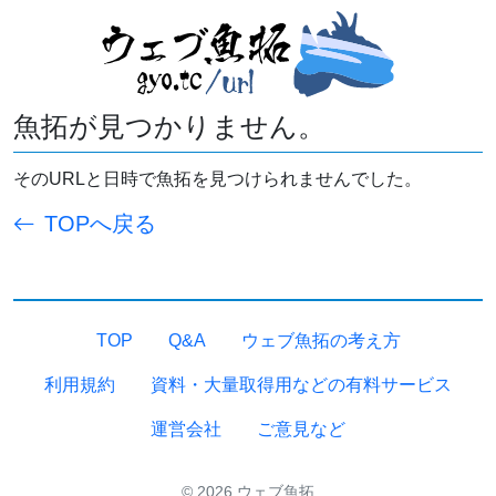
魚拓が見つかりません。
そのURLと日時で魚拓を見つけられませんでした。
TOPへ戻る
TOP
Q&A
ウェブ魚拓の考え方
利用規約
資料・大量取得用などの有料サービス
運営会社
ご意見など
© 2026 ウェブ魚拓