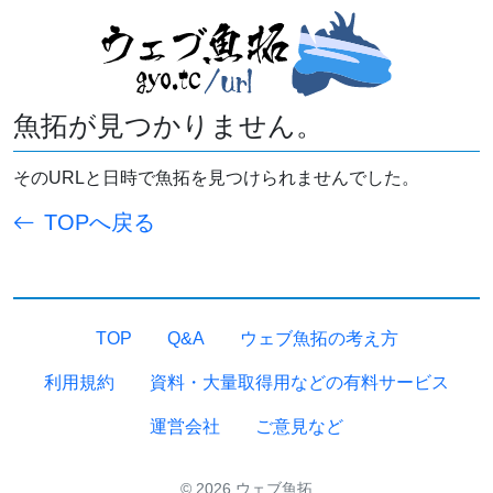
魚拓が見つかりません。
そのURLと日時で魚拓を見つけられませんでした。
TOPへ戻る
TOP
Q&A
ウェブ魚拓の考え方
利用規約
資料・大量取得用などの有料サービス
運営会社
ご意見など
© 2026 ウェブ魚拓