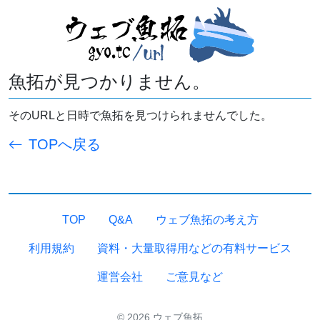
魚拓が見つかりません。
そのURLと日時で魚拓を見つけられませんでした。
TOPへ戻る
TOP
Q&A
ウェブ魚拓の考え方
利用規約
資料・大量取得用などの有料サービス
運営会社
ご意見など
© 2026 ウェブ魚拓